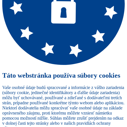
Táto webstránka používa súbory cookies
Vaše osobné údaje budú spracované a informácie z vášho zariadenia
(súbory cookie, jedinečné identifikátory a ďalšie údaje zariadenia)
môžu byť uchovávané, používané a zdieľané s dodávateľmi tretích
strán, prípadne používané konkrétne týmto webom alebo aplikáciou.
Niektorí dodávatelia môžu spracúvať vaše osobné údaje na základe
oprávneného záujmu, proti ktorému môžete vzniesť námietku
pomocou možností nižšie. Súhlas môžete zrušiť prejdením na odkaz
v dolnej časti tejto stránky alebo v našich pravidlách ochrany