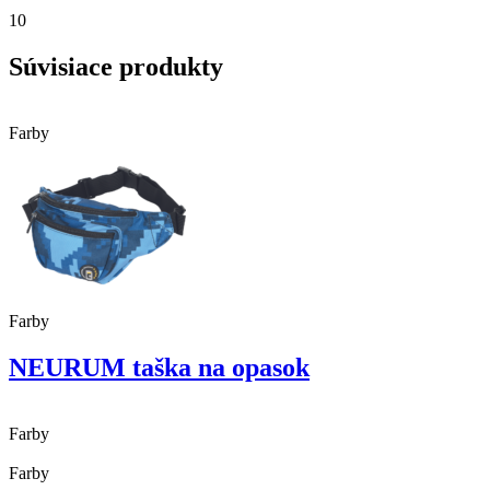
10
Súvisiace produkty
Farby
Farby
NEURUM taška na opasok
Farby
Farby