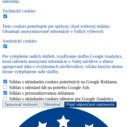
súkromia.
Technické cookies
Tieto cookies potrebujete pre správny chod webovej stránky.
Obsahujú anonymizované informácie o Vaších výberoch
Analytické cookies
Pre vylepšenie naších služieb, využívame službu Google Analytics,
ktorá odosiela anonymné informácie o Vašej návšteve a zbiera
agregované dáta o zvyklostiach návštevníkov, vďaka ktorým denno
denne vylepšujeme naše služby.
Súhlas s ukladaním cookies potrebných na Google Reklamu.
Súhlas s odoslaní dát na potrebu Google Ads
Súhlas s personalizovanou reklamou
Súhlas s ukladaním cookies súborov pre Google Analytics
Spravovať možnosti
Odmietnuť
Prijať odporúčané nastavenia