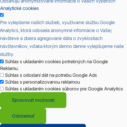
Obsahujú anonymizované informácie o Vaších výberoch
Analytické cookies
Pre vylepšenie naších služieb, využívame službu Google
Analytics, ktorá odosiela anonymné informácie o Vašej
návšteve a zbiera agregované dáta o zvyklostiach
návštevníkov, vďaka ktorým denno denne vylepšujeme naše
služby.
Súhlas s ukladaním cookies potrebných na Google
Reklamu.
Súhlas s odoslaní dát na potrebu Google Ads
Súhlas s personalizovanou reklamou
Súhlas s ukladaním cookies súborov pre Google Analytics
Spravovať možnosti
Odmietnuť