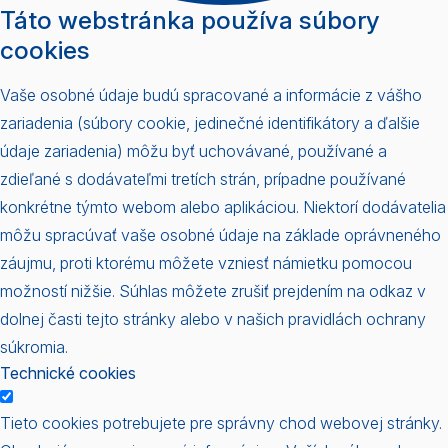
Táto webstránka používa súbory
cookies
Vaše osobné údaje budú spracované a informácie z vášho
zariadenia (súbory cookie, jedinečné identifikátory a ďalšie
údaje zariadenia) môžu byť uchovávané, používané a
zdieľané s dodávateľmi tretích strán, prípadne používané
konkrétne týmto webom alebo aplikáciou. Niektorí dodávatelia
môžu spracúvať vaše osobné údaje na základe oprávneného
záujmu, proti ktorému môžete vzniesť námietku pomocou
možností nižšie. Súhlas môžete zrušiť prejdením na odkaz v
dolnej časti tejto stránky alebo v našich pravidlách ochrany
súkromia.
Technické cookies
Tieto cookies potrebujete pre správny chod webovej stránky.