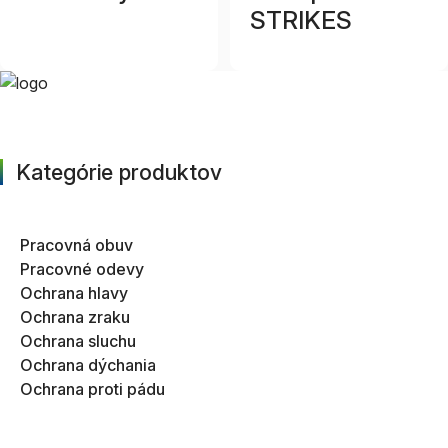
STRIKES
Kategórie produktov
Pracovná obuv
Pracovné odevy
Ochrana hlavy
Ochrana zraku
Ochrana sluchu
Ochrana dýchania
Ochrana proti pádu