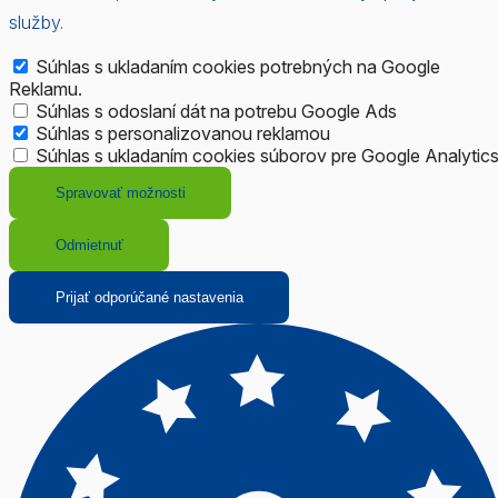
služby.
Súhlas s ukladaním cookies potrebných na Google
Reklamu.
Súhlas s odoslaní dát na potrebu Google Ads
Súhlas s personalizovanou reklamou
Súhlas s ukladaním cookies súborov pre Google Analytic
Spravovať možnosti
Odmietnuť
Prijať odporúčané nastavenia