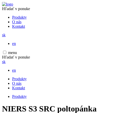
Hľadať v ponuke
Produkty
O nás
Kontakt
sk
en
menu
Hľadať v ponuke
sk
en
Produkty
O nás
Kontakt
Produkty
NIERS S3 SRC poltopánka