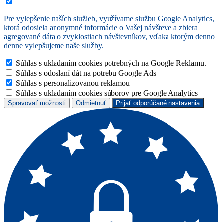
Pre vylepšenie naších služieb, využívame službu Google Analytics,
ktorá odosiela anonymné informácie o Vašej návšteve a zbiera
agregované dáta o zvyklostiach návštevníkov, vďaka ktorým denno
denne vylepšujeme naše služby.
Súhlas s ukladaním cookies potrebných na Google Reklamu.
Súhlas s odoslaní dát na potrebu Google Ads
Súhlas s personalizovanou reklamou
Súhlas s ukladaním cookies súborov pre Google Analytics
Spravovať možnosti
Odmietnuť
Prijať odporúčané nastavenia