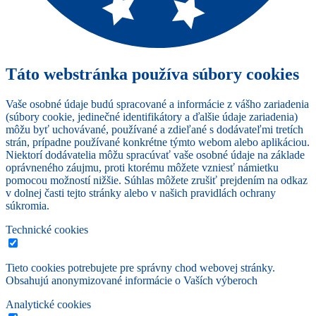
Táto webstránka používa súbory cookies
Vaše osobné údaje budú spracované a informácie z vášho zariadenia
(súbory cookie, jedinečné identifikátory a ďalšie údaje zariadenia)
môžu byť uchovávané, používané a zdieľané s dodávateľmi tretích
strán, prípadne používané konkrétne týmto webom alebo aplikáciou.
Niektorí dodávatelia môžu spracúvať vaše osobné údaje na základe
oprávneného záujmu, proti ktorému môžete vzniesť námietku
pomocou možností nižšie. Súhlas môžete zrušiť prejdením na odkaz
v dolnej časti tejto stránky alebo v našich pravidlách ochrany
súkromia.
Technické cookies
Tieto cookies potrebujete pre správny chod webovej stránky.
Obsahujú anonymizované informácie o Vaších výberoch
Analytické cookies