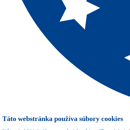
Táto webstránka používa súbory cookies