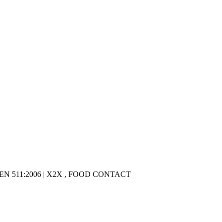
 , EN 511:2006 | X2X , FOOD CONTACT