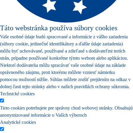
Táto webstránka používa súbory cookies
Vaše osobné údaje budú spracované a informácie z vášho zariadenia
(súbory cookie, jedinečné identifikátory a ďalšie údaje zariadenia)
môžu byť uchovávané, používané a zdieľané s dodávateľmi tretích
strán, prípadne používané konkrétne týmto webom alebo aplikáciou.
Niektorí dodávatelia môžu spracúvať vaše osobné údaje na základe
oprávneného záujmu, proti ktorému môžete vzniesť námietku
pomocou možností nižšie. Súhlas môžete zrušiť prejdením na odkaz v
dolnej časti tejto stránky alebo v našich pravidlách ochrany súkromia.
Technické cookies
Tieto cookies potrebujete pre správny chod webovej stránky. Obsahujú
anonymizované informácie o Vaších výberoch
Analytické cookies