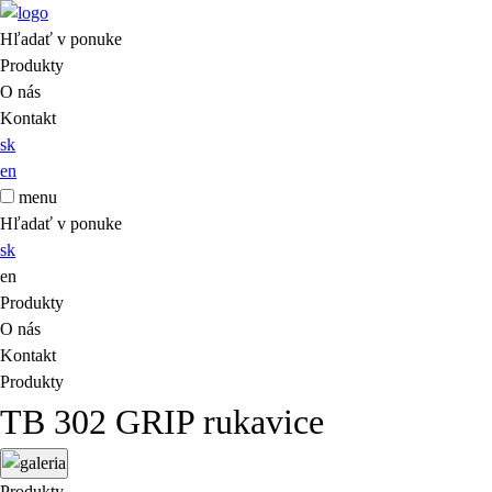
Hľadať v ponuke
Produkty
O nás
Kontakt
sk
en
menu
Hľadať v ponuke
sk
en
Produkty
O nás
Kontakt
Produkty
TB 302 GRIP rukavice
Produkty