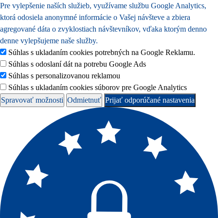
Pre vylepšenie naších služieb, využívame službu Google Analytics,
ktorá odosiela anonymné informácie o Vašej návšteve a zbiera
agregované dáta o zvyklostiach návštevníkov, vďaka ktorým denno
denne vylepšujeme naše služby.
Súhlas s ukladaním cookies potrebných na Google Reklamu.
Súhlas s odoslaní dát na potrebu Google Ads
Súhlas s personalizovanou reklamou
Súhlas s ukladaním cookies súborov pre Google Analytics
Spravovať možnosti
Odmietnuť
Prijať odporúčané nastavenia