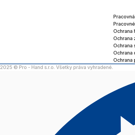
Pracovná
Pracovné
Ochrana 
Ochrana 
Ochrana 
Ochrana 
Ochrana 
2025 © Pro - Hand s.r.o. Všetky práva vyhradené.