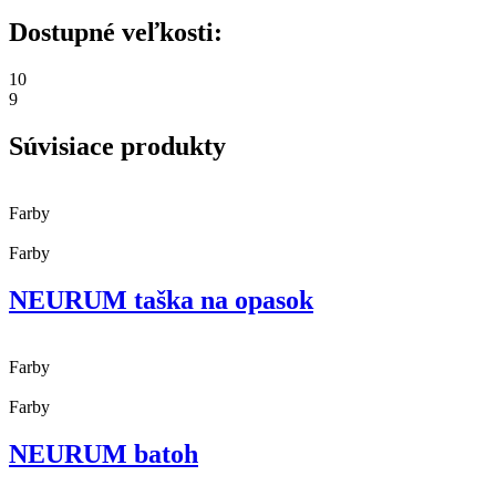
Dostupné veľkosti:
10
9
Súvisiace produkty
Farby
Farby
NEURUM taška na opasok
Farby
Farby
NEURUM batoh