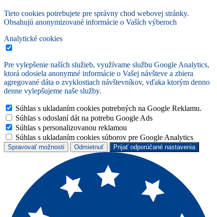
Tieto cookies potrebujete pre správny chod webovej stránky.
Obsahujú anonymizované informácie o Vaších výberoch
Analytické cookies
Pre vylepšenie naších služieb, využívame službu Google Analytics,
ktorá odosiela anonymné informácie o Vašej návšteve a zbiera
agregované dáta o zvyklostiach návštevníkov, vďaka ktorým denno
denne vylepšujeme naše služby.
Súhlas s ukladaním cookies potrebných na Google Reklamu.
Súhlas s odoslaní dát na potrebu Google Ads
Súhlas s personalizovanou reklamou
Súhlas s ukladaním cookies súborov pre Google Analytics
Spravovať možnosti
Odmietnuť
Prijať odporúčané nastavenia