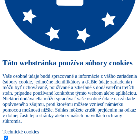
Táto webstránka používa súbory cookies
Vaše osobné údaje budú spracované a informácie z vášho zariadenia
(súbory cookie, jedinečné identifikátory a ďalšie údaje zariadenia)
môžu byť uchovávané, používané a zdieľané s dodávateľmi tretích
strán, prípadne používané konkrétne týmto webom alebo aplikáciou.
Niektorí dodávatelia môžu spracúvať vaše osobné údaje na základe
oprávneného záujmu, proti ktorému môžete vzniesť námietku
pomocou možností nižšie. Súhlas môžete zrušiť prejdením na odkaz
v dolnej časti tejto stránky alebo v našich pravidlách ochrany
súkromia.
Technické cookies