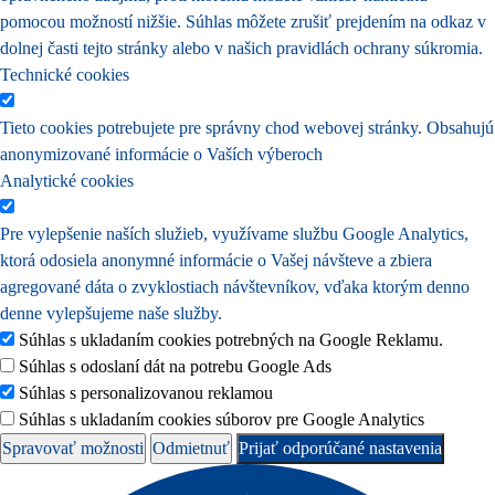
pomocou možností nižšie. Súhlas môžete zrušiť prejdením na odkaz v
dolnej časti tejto stránky alebo v našich pravidlách ochrany súkromia.
Technické cookies
Tieto cookies potrebujete pre správny chod webovej stránky. Obsahujú
anonymizované informácie o Vaších výberoch
Analytické cookies
Pre vylepšenie naších služieb, využívame službu Google Analytics,
ktorá odosiela anonymné informácie o Vašej návšteve a zbiera
agregované dáta o zvyklostiach návštevníkov, vďaka ktorým denno
denne vylepšujeme naše služby.
Súhlas s ukladaním cookies potrebných na Google Reklamu.
Súhlas s odoslaní dát na potrebu Google Ads
Súhlas s personalizovanou reklamou
Súhlas s ukladaním cookies súborov pre Google Analytics
Spravovať možnosti
Odmietnuť
Prijať odporúčané nastavenia