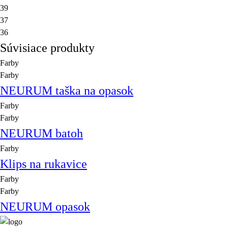
39
37
36
Súvisiace produkty
Farby
Farby
NEURUM taška na opasok
Farby
Farby
NEURUM batoh
Farby
Klips na rukavice
Farby
Farby
NEURUM opasok